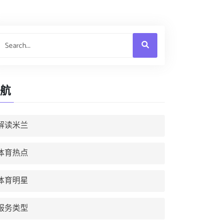
航
解读米兰
体育热点
体育明星
服务类型