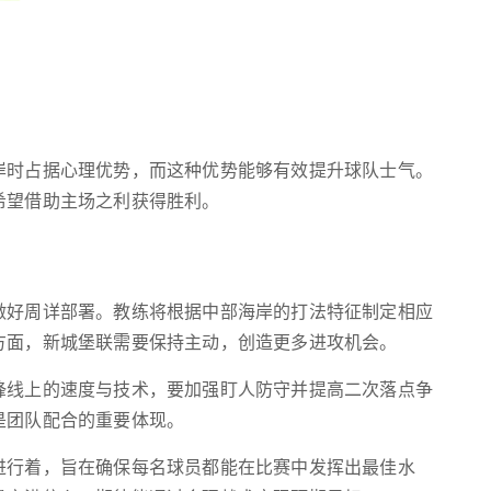
岸时占据心理优势，而这种优势能够有效提升球队士气。
希望借助主场之利获得胜利。
做好周详部署。教练将根据中部海岸的打法特征制定相应
方面，新城堡联需要保持主动，创造更多进攻机会。
锋线上的速度与技术，要加强盯人防守并提高二次落点争
是团队配合的重要体现。
进行着，旨在确保每名球员都能在比赛中发挥出最佳水