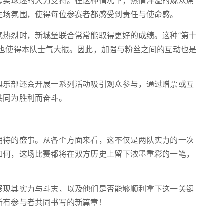
忠实球迷的大力支持。在这种情况下，热情洋溢的观众席
主场氛围，使得每位参赛者都感受到责任与使命感。
氛热烈时，新城堡联合常常能取得更好的成绩。这种“第十
，也使得本队士气大振。因此，加强与粉丝之间的互动也是
俱乐部还会开展一系列活动吸引观众参与，通过赠票或互
共同为胜利而奋斗。
期待的盛事。从各个方面来看，这不仅是两队实力的一次
如何，这场比赛都将在双方历史上留下浓墨重彩的一笔，
展现其实力与斗志，以及他们是否能够顺利拿下这一关键
所有参与者共同书写的新篇章！